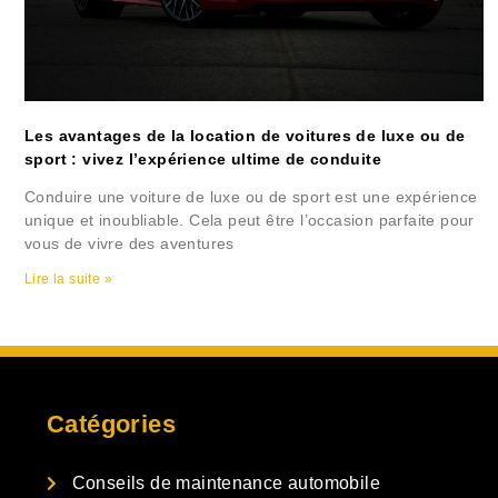
Les avantages de la location de voitures de luxe ou de
sport : vivez l’expérience ultime de conduite
Conduire une voiture de luxe ou de sport est une expérience
unique et inoubliable. Cela peut être l’occasion parfaite pour
vous de vivre des aventures
Lire la suite »
Catégories
Conseils de maintenance automobile