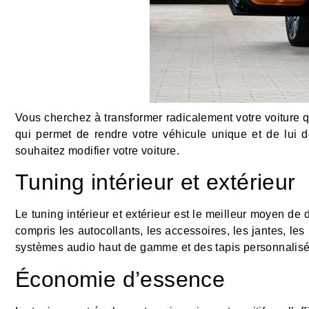
Vous cherchez à transformer radicalement votre voiture 
qui permet de rendre votre véhicule unique et de lui
souhaitez modifier votre voiture.
Tuning intérieur et extérieur
Le tuning intérieur et extérieur est le meilleur moyen de 
compris les autocollants, les accessoires, les jantes, les
systèmes audio haut de gamme et des tapis personnalisés
Économie d’essence