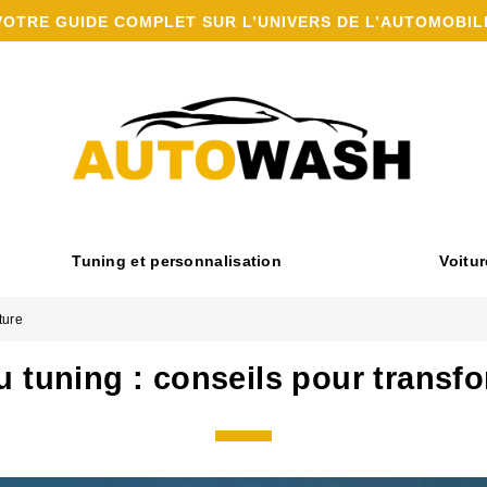
VOTRE GUIDE COMPLET SUR L’UNIVERS DE L’AUTOMOBIL
Tuning et personnalisation
Voitur
ture
u tuning : conseils pour transfo