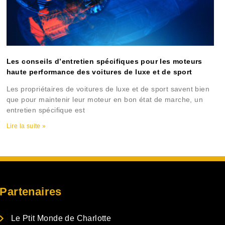
Les conseils d’entretien spécifiques pour les moteurs
haute performance des voitures de luxe et de sport
Les propriétaires de voitures de luxe et de sport savent bien
que pour maintenir leur moteur en bon état de marche, un
entretien spécifique est
Lire la suite »
Partenaires
Le Ptit Monde de Charlotte