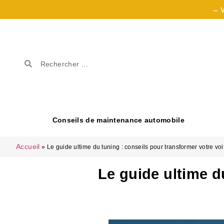
– 
Conseils de maintenance automobile
Accueil
»
Le guide ultime du tuning : conseils pour transformer votre voi
Le guide ultime d