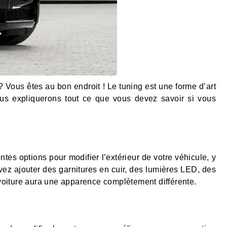
Vous êtes au bon endroit ! Le tuning est une forme d’art
us expliquerons tout ce que vous devez savoir si vous
ntes options pour modifier l’extérieur de votre véhicule, y
ouvez ajouter des garnitures en cuir, des lumières LED, des
voiture aura une apparence complètement différente.