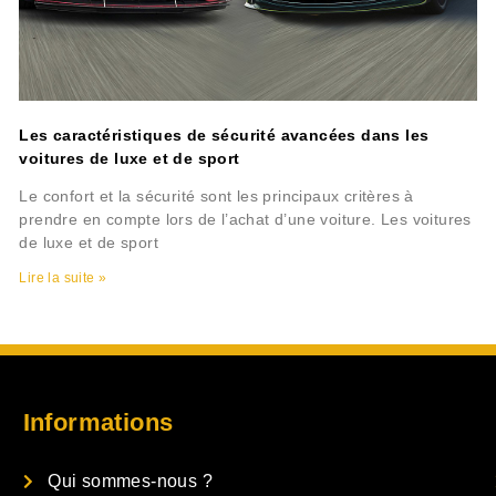
Les caractéristiques de sécurité avancées dans les
voitures de luxe et de sport
Le confort et la sécurité sont les principaux critères à
prendre en compte lors de l’achat d’une voiture. Les voitures
de luxe et de sport
Lire la suite »
Informations
Qui sommes-nous ?